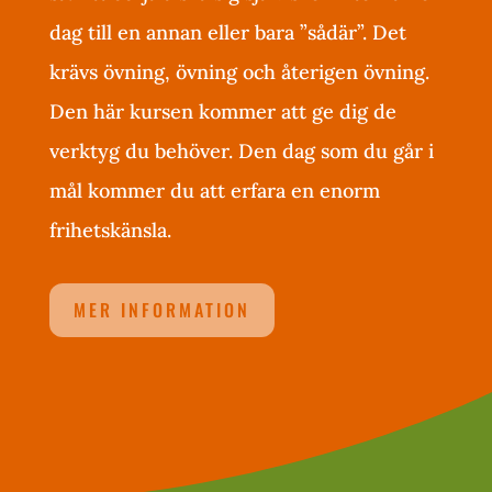
dag till en annan eller bara ”sådär”. Det
krävs övning, övning och återigen övning.
Den här kursen kommer att ge dig de
verktyg du behöver. Den dag som du går i
mål kommer du att erfara en enorm
frihetskänsla.
MER INFORMATION