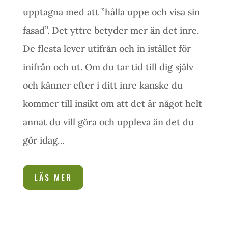
upptagna med att ”hålla uppe och visa sin
fasad”. Det yttre betyder mer än det inre.
De flesta lever utifrån och in istället för
inifrån och ut. Om du tar tid till dig själv
och känner efter i ditt inre kanske du
kommer till insikt om att det är något helt
annat du vill göra och uppleva än det du
gör idag…
LÄS MER