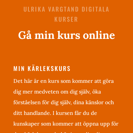
ULRIKA VARGTAND DIGITALA
KURSER
Gå min kurs online
MIN KÄRLEKSKURS
Det här är en kurs som kommer att göra
dig mer medveten om dig själv, öka
förståelsen för dig själv, dina känslor och
ditt handlande. I kursen får du de
kunskaper som kommer att öppna upp för